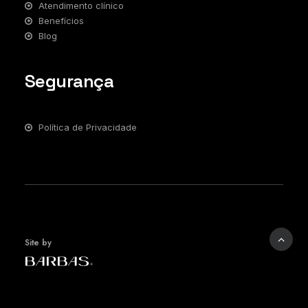
Atendimento clínico
Benefícios
Blog
Segurança
Política de Privacidade
Site by