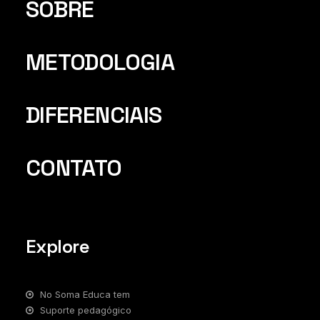
SOBRE
METODOLOGIA
DIFERENCIAIS
CONTATO
Explore
No Soma Educa tem
Suporte pedagógico