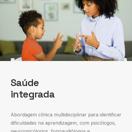
Saúde
integrada
Abordagem clínica multidisciplinar para identificar
dificuldades na aprendizagem, com psicólogos,
neuropsicólogos, fonoaudiólogos e