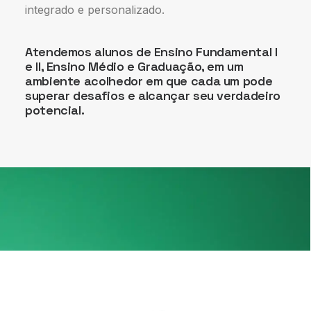
integrado e personalizado.
Atendemos alunos de Ensino Fundamental I
e II, Ensino Médio e Graduação, em um
ambiente acolhedor em que cada um pode
superar desafios e alcançar seu verdadeiro
potencial.