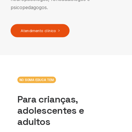
psicopedagogos.
Atendimento clínico
NO SOMA EDUCA TEM
Para crianças,
adolescentes e
adultos