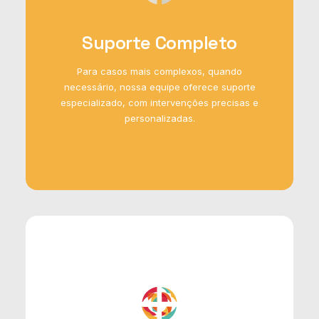
Suporte Completo
Para casos mais complexos, quando
necessário, nossa equipe oferece suporte
especializado, com intervenções precisas e
personalizadas.