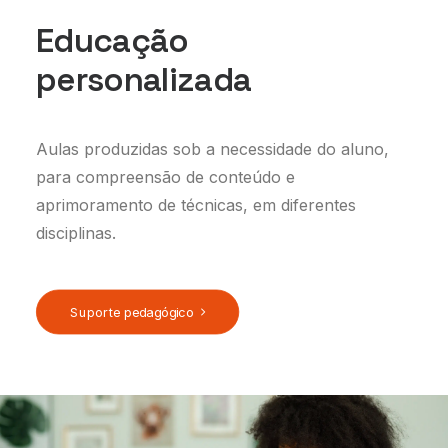
Educação
personalizada
Aulas produzidas sob a necessidade do aluno,
para compreensão de conteúdo e
aprimoramento de técnicas, em diferentes
disciplinas.
Suporte pedagógico