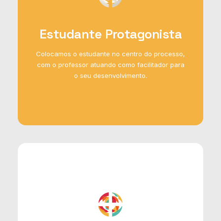
Estudante Protagonista
Colocamos o estudante no centro do processo,
com o professor atuando como facilitador para
o seu desenvolvimento.