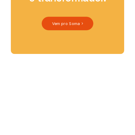
Vem pro Soma