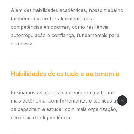
Além das habilidades acadêmicas, nosso trabalho
também foca no fortalecimento das
competências emocionais, como resiliência,
autorregulação e confiança, fundamentais para
o sucesso.
Habilidades de estudo e autonomia
Ensinamos os alunos a aprenderem de forma
mais autônoma, com ferramentas e técnicas que
os capacitam a estudar com mais organização,
eficiência e independência.