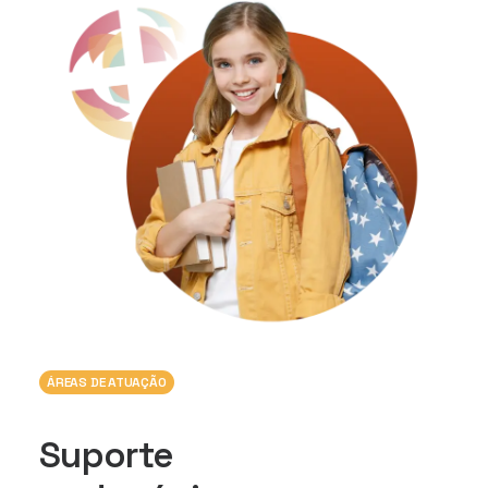
ÁREAS DE ATUAÇÃO
Suporte