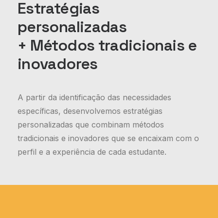
Estratégias
personalizadas
+ Métodos tradicionais e
inovadores
A partir da identificação das necessidades
específicas, desenvolvemos estratégias
personalizadas que combinam métodos
tradicionais e inovadores que se encaixam com o
perfil e a experiência de cada estudante.