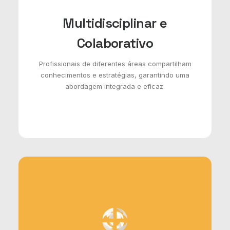
Multidisciplinar e
Colaborativo
Profissionais de diferentes áreas compartilham
conhecimentos e estratégias, garantindo uma
abordagem integrada e eficaz.