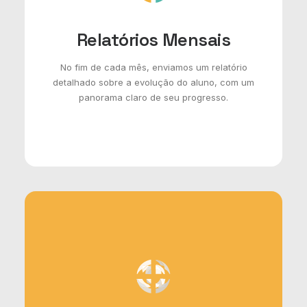
Relatórios Mensais
No fim de cada mês, enviamos um relatório
detalhado sobre a evolução do aluno, com um
panorama claro de seu progresso.