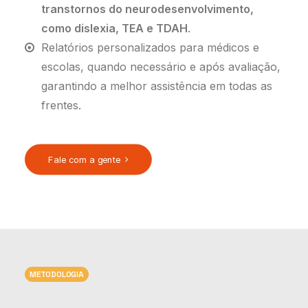
transtornos do neurodesenvolvimento,
como dislexia, TEA e TDAH
.
Relatórios personalizados para médicos e
escolas, quando necessário e após avaliação,
garantindo a melhor assistência em todas as
frentes.
Fale com a gente
METODOLOGIA