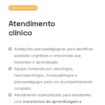
ÁREAS DE ATUAÇÃO
Atendimento
clínico
Avaliações psicopedagógicas para identificar
questões cognitivas e emocionais que
impactam o aprendizado.
Equipe composta por psicólogos,
neuropsicólogos, fonoaudiólogos e
psicopedagogos para um acompanhamento
completo.
Atendimento especializado para estudantes
com
transtornos de aprendizagem e