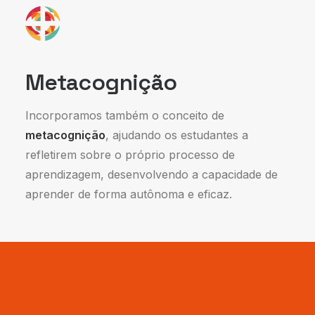
Metacognição
Incorporamos também o conceito de
metacognição
, ajudando os estudantes a
refletirem sobre o próprio processo de
aprendizagem, desenvolvendo a capacidade de
aprender de forma autônoma e eficaz.