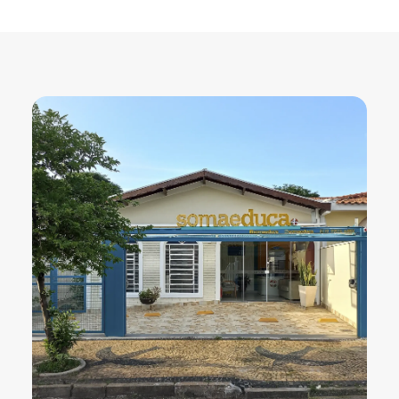
Palestras