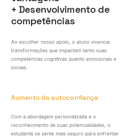
+ Desenvolvimento de
competências
Ao escolher nosso apoio, o aluno vivencia
transformações que impactam tanto suas
competências cognitivas quanto emocionais e
sociais.
Aumento da autoconfiança
Com a abordagem personalizada e o
reconhecimento de suas potencialidades, o
estudante se sente mais seguro para enfrentar