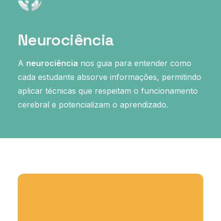
Neurociência
A
neurociência
nos guia para entender como
cada estudante absorve informações, permitindo
aplicar técnicas que respeitam o funcionamento
cerebral e potencializam o aprendizado.