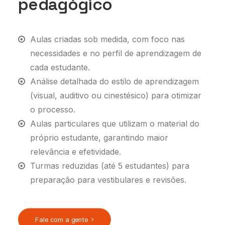
pedagógico
Aulas criadas sob medida, com foco nas
necessidades e no perfil de aprendizagem de
cada estudante.
Análise detalhada do estilo de aprendizagem
(visual, auditivo ou cinestésico) para otimizar
o processo.
Aulas particulares que utilizam o material do
próprio estudante, garantindo maior
relevância e efetividade.
Turmas reduzidas (até 5 estudantes) para
preparação para vestibulares e revisões.
Fale com a gente