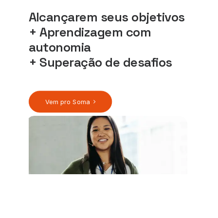
Alcançarem seus objetivos
+ Aprendizagem com
autonomia
+ Superação de desafios
Vem pro Soma