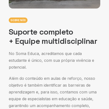
SOBRE NÓS
Suporte completo
+ Equipe multidisciplinar
No Soma Educa, acreditamos que cada
estudante é único, com sua própria vivência e
potencial.
Além do conteúdo em aulas de reforço, nosso
objetivo é também identificar as barreiras de
aprendizagem e, para isso, contamos com uma
equipe de especialistas em educação e saúde,
garantindo um acompanhamento completo,