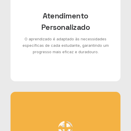
Atendimento
Personalizado
O aprendizado é adaptado às necessidades
específicas de cada estudante, garantindo um
progresso mais eficaz e duradouro.