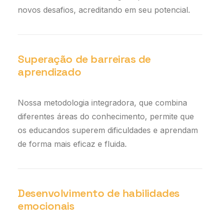
novos desafios, acreditando em seu potencial.
Superação de barreiras de
aprendizado
Nossa metodologia integradora, que combina
diferentes áreas do conhecimento, permite que
os educandos superem dificuldades e aprendam
de forma mais eficaz e fluida.
Desenvolvimento de habilidades
emocionais