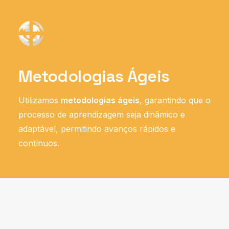
Metodologias Ágeis
Utilizamos
metodologias ágeis
, garantindo que o
processo de aprendizagem seja dinâmico e
adaptável, permitindo avanços rápidos e
contínuos.